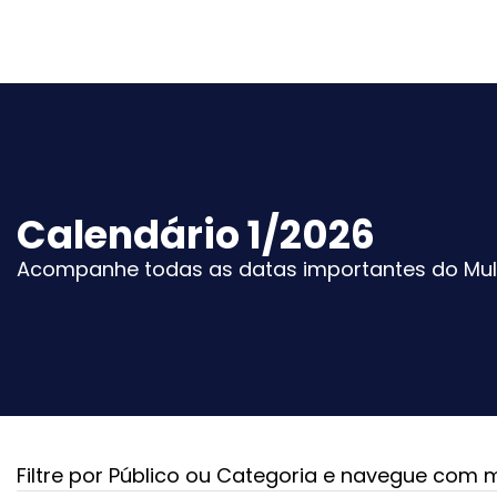
Calendário 1/2026
Acompanhe todas as datas importantes do Mult
Filtre por Público ou Categoria e navegue com m