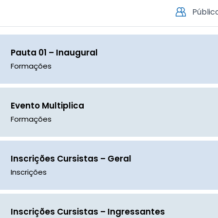
Pauta 01 – Inaugural
Formações
Evento Multiplica
Formações
Inscrições Cursistas – Geral
Inscrições
Inscrições Cursistas – Ingressantes