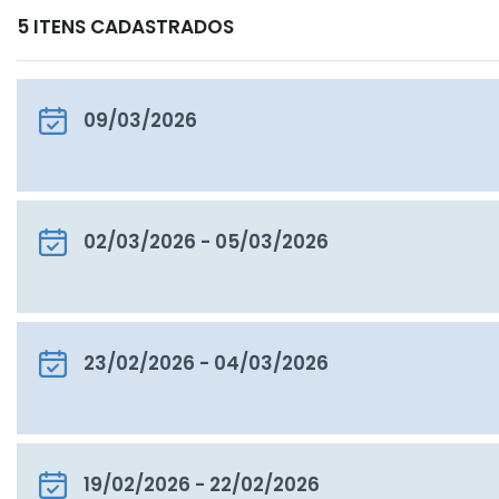
5
ITENS CADASTRADOS
09/03/2026
02/03/2026 - 05/03/2026
23/02/2026 - 04/03/2026
19/02/2026 - 22/02/2026