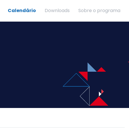
Calendário
Downloads
Sobre o programa