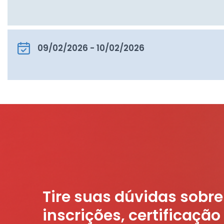
09/02/2026 - 10/02/2026
Tire suas dúvidas sobre
inscrições, certificação