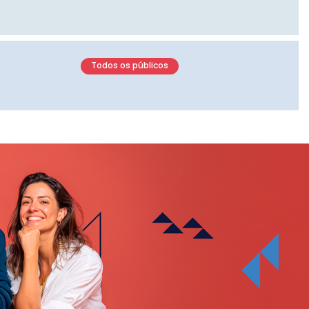
Todos os públicos